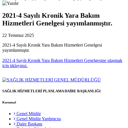
2021-4 Sayılı Kronik Yara Bakım
Hizmetleri Genelgesi yayımlanmıştır.
22 Temmuz 2025
2021-4 Sayılı Kronik Yara Bakım Hizmetleri Genelgesi
yayımlanmıştır.
2021-4 Sayılı Kronik Yara Bakım Hizmetleri Genelgesine ulaşmak
için tıklayınız.
SAĞLIK HİZMETLERİ PLANLAMA DAİRE BAŞKANLIĞI
Kurumsal
Genel Müdür
Genel Müdür Yardımcısı
Daire Başkanı