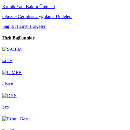
Kronik Yara Bakım Üniteleri
Obezite Cerrahisi Uygulama Üniteleri
Sağlık Hizmet Bölgeleri
Hızlı Bağlantılar
SABİM
CİMER
DYS