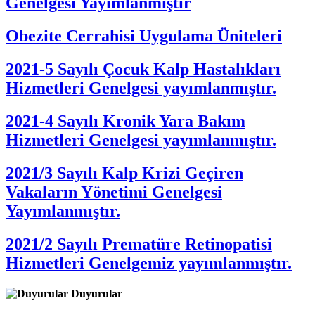
Genelgesi Yayımlanmıştır
Obezite Cerrahisi Uygulama Üniteleri
2021-5 Sayılı Çocuk Kalp Hastalıkları
Hizmetleri Genelgesi yayımlanmıştır.
2021-4 Sayılı Kronik Yara Bakım
Hizmetleri Genelgesi yayımlanmıştır.
2021/3 Sayılı Kalp Krizi Geçiren
Vakaların Yönetimi Genelgesi
Yayımlanmıştır.
2021/2 Sayılı Prematüre Retinopatisi
Hizmetleri Genelgemiz yayımlanmıştır.
Duyurular